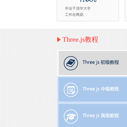
毕业于清华大学
工作在网易
Three.js教程