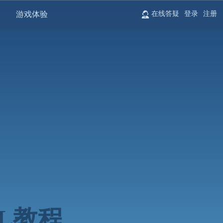
游戏体验
在线答疑
登录
注册
L教程