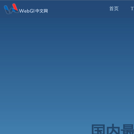
首页
T
国内最