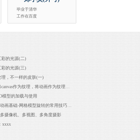
毕业于清华
工作在百度
五彩的光源(二)
五彩的光源(三)
纹理，不一样的皮肤(一)
第6章 将canvas作为纹理，将动画作为纹理（二）
3D模型的加载与使用
第8章：动画基础-网格模型旋转的常用技巧和方法
：多摄像机、多视图、多角度摄影
xxxx