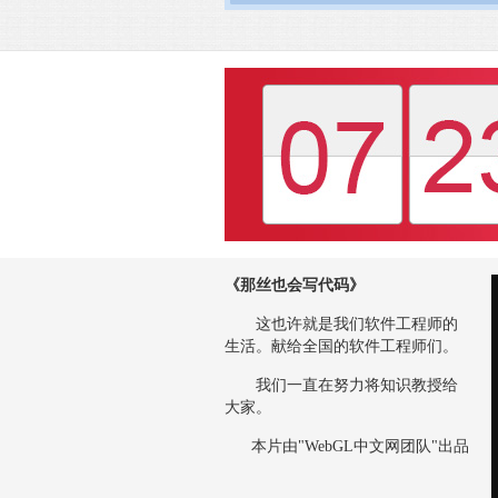
《那丝也会写代码》
这也许就是我们软件工程师的
生活。献给全国的软件工程师们。
我们一直在努力将知识教授给
大家。
本片由"WebGL中文网团队"出品