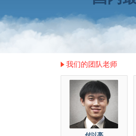
我们的团队老师
付以亮